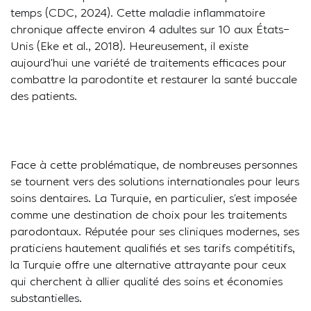
temps (CDC, 2024). Cette maladie inflammatoire
chronique affecte environ 4 adultes sur 10 aux États-
Unis (Eke et al., 2018). Heureusement, il existe
aujourd’hui une variété de traitements efficaces pour
combattre la parodontite et restaurer la santé buccale
des patients.
Face à cette problématique, de nombreuses personnes
se tournent vers des solutions internationales pour leurs
soins dentaires. La Turquie, en particulier, s’est imposée
comme une destination de choix pour les traitements
parodontaux. Réputée pour ses cliniques modernes, ses
praticiens hautement qualifiés et ses tarifs compétitifs,
la Turquie offre une alternative attrayante pour ceux
qui cherchent à allier qualité des soins et économies
substantielles.