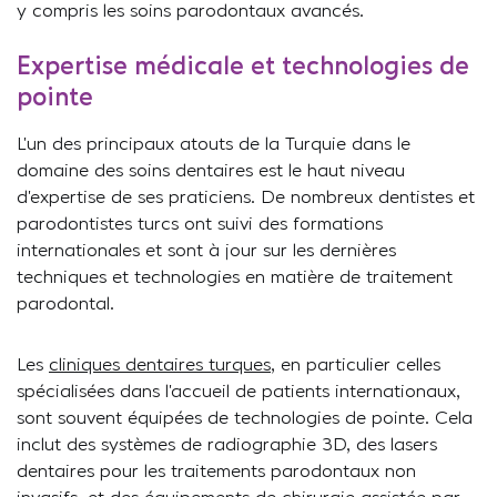
y compris les soins parodontaux avancés.
Expertise médicale et technologies de
pointe
L’un des principaux atouts de la Turquie dans le
domaine des soins dentaires est le haut niveau
d’expertise de ses praticiens. De nombreux dentistes et
parodontistes turcs ont suivi des formations
internationales et sont à jour sur les dernières
techniques et technologies en matière de traitement
parodontal.
Les
cliniques dentaires turques
, en particulier celles
spécialisées dans l’accueil de patients internationaux,
sont souvent équipées de technologies de pointe. Cela
inclut des systèmes de radiographie 3D, des lasers
dentaires pour les traitements parodontaux non