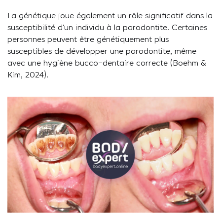
La génétique joue également un rôle significatif dans la
susceptibilité d’un individu à la parodontite. Certaines
personnes peuvent être génétiquement plus
susceptibles de développer une parodontite, même
avec une hygiène bucco-dentaire correcte (Boehm &
Kim, 2024).