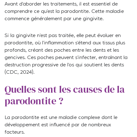
Avant d’aborder les traitements, il est essentiel de
comprendre ce qu’est la parodontite. Cette maladie
commence généralement par une gingivite.
Si la gingivite n’est pas traitée, elle peut évoluer en
parodontite, où l’inflammation s’étend aux tissus plus
profonds, créant des poches entre les dents et les
gencives. Ces poches peuvent s’infecter, entraînant la
destruction progressive de l’os qui soutient les dents
(CDC, 2024).
Quelles sont les causes de la
parodontite ?
La parodontite est une maladie complexe dont le
développement est influencé par de nombreux
facteurs.