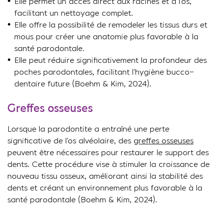
Elle permet un accès direct aux racines et à l’os,
facilitant un nettoyage complet.
Elle offre la possibilité de remodeler les tissus durs et
mous pour créer une anatomie plus favorable à la
santé parodontale.
Elle peut réduire significativement la profondeur des
poches parodontales, facilitant l’hygiène bucco-
dentaire future (Boehm & Kim, 2024).
Greffes osseuses
Lorsque la parodontite a entraîné une perte
significative de l’os alvéolaire, des
greffes osseuses
peuvent être nécessaires pour restaurer le support des
dents. Cette procédure vise à stimuler la croissance de
nouveau tissu osseux, améliorant ainsi la stabilité des
dents et créant un environnement plus favorable à la
santé parodontale (Boehm & Kim, 2024).