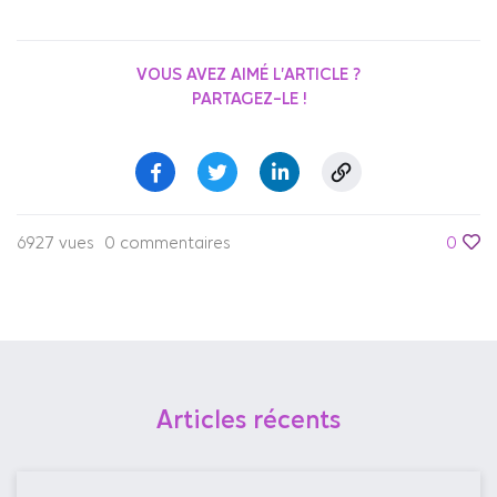
VOUS AVEZ AIMÉ L'ARTICLE ?
PARTAGEZ-LE !
6927 vues
0 commentaires
0
Articles récents