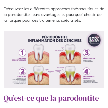
Découvrez les différentes approches thérapeutiques de
la parodontite, leurs avantages et pourquoi choisir de
la Turquie pour ces traitements spécialisés.
Qu’est-ce que la parodontite