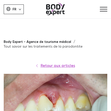
FR
Body Expert - Agence de tourisme médical
Tout savoir sur les traitements de la parodontite
Retour aux articles