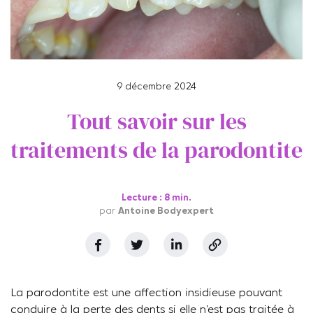
9 décembre 2024
Tout savoir sur les
traitements de la parodontite
Lecture : 8 min.
par
Antoine Bodyexpert
La parodontite est une affection insidieuse pouvant
conduire à la perte des dents si elle n’est pas traitée à