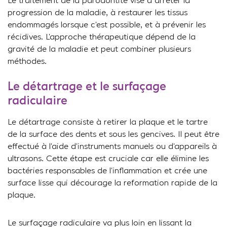
Le traitement de la parodontite vise à arrêter la
progression de la maladie, à restaurer les tissus
endommagés lorsque c’est possible, et à prévenir les
récidives. L’approche thérapeutique dépend de la
gravité de la maladie et peut combiner plusieurs
méthodes.
Le détartrage et le surfaçage
radiculaire
Le détartrage consiste à retirer la plaque et le tartre
de la surface des dents et sous les gencives. Il peut être
effectué à l’aide d’instruments manuels ou d’appareils à
ultrasons. Cette étape est cruciale car elle élimine les
bactéries responsables de l’inflammation et crée une
surface lisse qui décourage la reformation rapide de la
plaque.
Le surfaçage radiculaire va plus loin en lissant la