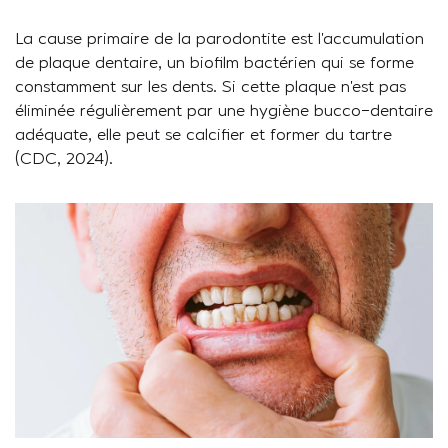
La cause primaire de la parodontite est l’accumulation
de plaque dentaire, un biofilm bactérien qui se forme
constamment sur les dents. Si cette plaque n’est pas
éliminée régulièrement par une hygiène bucco-dentaire
adéquate, elle peut se calcifier et former du tartre
(CDC, 2024).