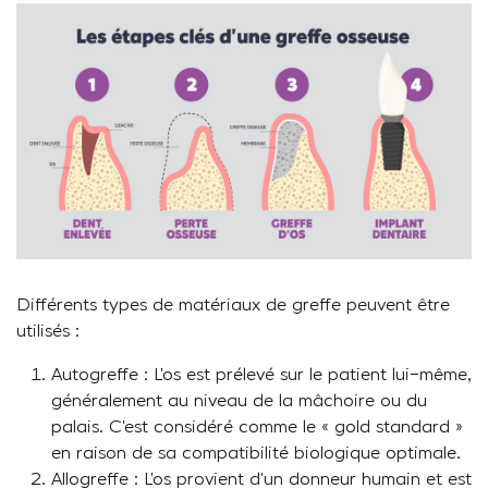
Différents types de matériaux de greffe peuvent être
utilisés :
Autogreffe : L’os est prélevé sur le patient lui-même,
généralement au niveau de la mâchoire ou du
palais. C’est considéré comme le « gold standard »
en raison de sa compatibilité biologique optimale.
Allogreffe : L’os provient d’un donneur humain et est