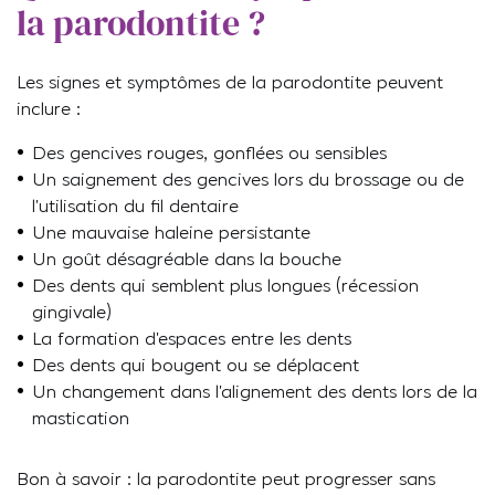
la parodontite ?
Les signes et symptômes de la parodontite peuvent
inclure :
Des gencives rouges, gonflées ou sensibles
Un saignement des gencives lors du brossage ou de
l’utilisation du fil dentaire
Une mauvaise haleine persistante
Un goût désagréable dans la bouche
Des dents qui semblent plus longues (récession
gingivale)
La formation d’espaces entre les dents
Des dents qui bougent ou se déplacent
Un changement dans l’alignement des dents lors de la
mastication
Bon à savoir : la parodontite peut progresser sans