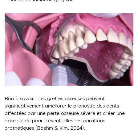
Bon à savoir : Les greffes osseuses peuvent
significativement améliorer le pronostic des dents
affectées par une perte osseuse sévère et créer une
base solide pour d’éventuelles restaurations
prothétiques (Boehm & Kim, 2024).