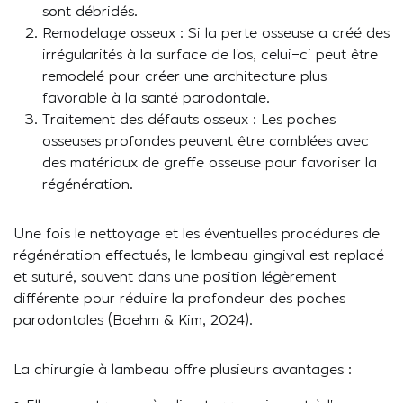
sont débridés.
Remodelage osseux : Si la perte osseuse a créé des
irrégularités à la surface de l’os, celui-ci peut être
remodelé pour créer une architecture plus
favorable à la santé parodontale.
Traitement des défauts osseux : Les poches
osseuses profondes peuvent être comblées avec
des matériaux de greffe osseuse pour favoriser la
régénération.
Une fois le nettoyage et les éventuelles procédures de
régénération effectués, le lambeau gingival est replacé
et suturé, souvent dans une position légèrement
différente pour réduire la profondeur des poches
parodontales (Boehm & Kim, 2024).
La chirurgie à lambeau offre plusieurs avantages :