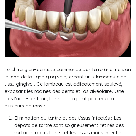
Le chirurgien-dentiste commence par faire une incision
le long de la ligne gingivale, créant un « lambeau » de
tissu gingival. Ce lambeau est délicatement soulevé,
exposant les racines des dents et l’os alvéolaire. Une
fois l’accès obtenu, le praticien peut procéder à
plusieurs actions :
Élimination du tartre et des tissus infectés : Les
dépôts de tartre sont soigneusement retirés des
surfaces radiculaires, et les tissus mous infectés