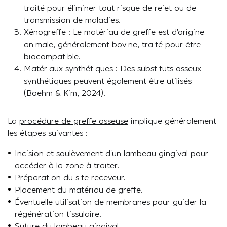
traité pour éliminer tout risque de rejet ou de
transmission de maladies.
Xénogreffe : Le matériau de greffe est d’origine
animale, généralement bovine, traité pour être
biocompatible.
Matériaux synthétiques : Des substituts osseux
synthétiques peuvent également être utilisés
(Boehm & Kim, 2024).
La
procédure de greffe osseuse
implique généralement
les étapes suivantes :
Incision et soulèvement d’un lambeau gingival pour
accéder à la zone à traiter.
Préparation du site receveur.
Placement du matériau de greffe.
Éventuelle utilisation de membranes pour guider la
régénération tissulaire.
Suture du lambeau gingival.