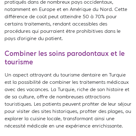
pratiqués dans de nombreux pays occidentaux,
notamment en Europe et en Amérique du Nord. Cette
différence de coût peut atteindre 50 à 70% pour
certains traitements, rendant accessibles des
procédures qui pourraient être prohibitives dans le
pays d’origine du patient.
Combiner les soins parodontaux et le
tourisme
Un aspect attrayant du tourisme dentaire en Turquie
est la possibilité de combiner les traitements médicaux
avec des vacances. La Turquie, riche de son histoire et
de sa culture, offre de nombreuses attractions
touristiques. Les patients peuvent profiter de leur séjour
pour visiter des sites historiques, profiter des plages, ou
explorer la cuisine locale, transformant ainsi une
nécessité médicale en une expérience enrichissante.