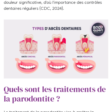
douleur significative, d’où l’importance des contrôles
dentaires réguliers (CDC, 2024).
Quels sont les traitements de
la parodontite ?