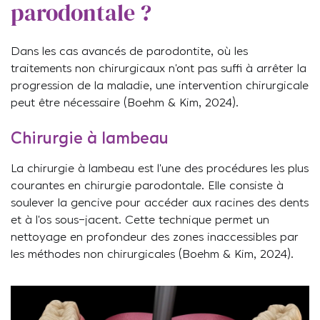
parodontale ?
Dans les cas avancés de parodontite, où les
traitements non chirurgicaux n’ont pas suffi à arrêter la
progression de la maladie, une intervention chirurgicale
peut être nécessaire (Boehm & Kim, 2024).
Chirurgie à lambeau
La chirurgie à lambeau est l’une des procédures les plus
courantes en chirurgie parodontale. Elle consiste à
soulever la gencive pour accéder aux racines des dents
et à l’os sous-jacent. Cette technique permet un
nettoyage en profondeur des zones inaccessibles par
les méthodes non chirurgicales (Boehm & Kim, 2024).