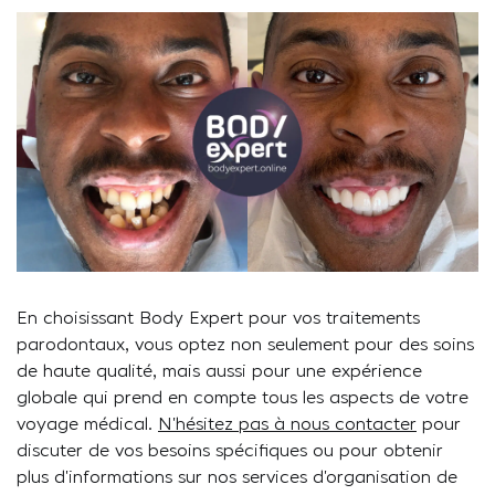
En choisissant Body Expert pour vos traitements
parodontaux, vous optez non seulement pour des soins
de haute qualité, mais aussi pour une expérience
globale qui prend en compte tous les aspects de votre
voyage médical.
N’hésitez pas à nous contacter
pour
discuter de vos besoins spécifiques ou pour obtenir
plus d’informations sur nos services d’organisation de