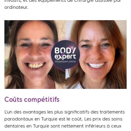
invasifs, et des équipements de chirurgie assistée par
ordinateur.
Coûts compétitifs
L’un des avantages les plus significatifs des traitements
parodontaux en Turquie est le coût. Les prix des soins
dentaires en Turquie sont nettement inférieurs à ceux