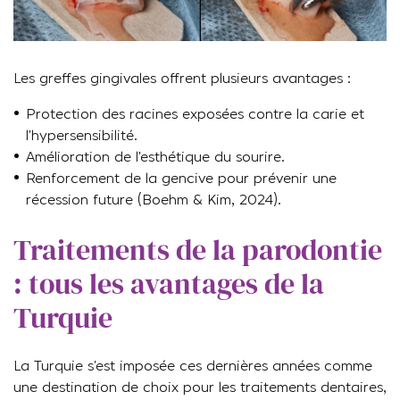
Les greffes gingivales offrent plusieurs avantages :
Protection des racines exposées contre la carie et
l’hypersensibilité.
Amélioration de l’esthétique du sourire.
Renforcement de la gencive pour prévenir une
récession future (Boehm & Kim, 2024).
Traitements de la parodontie
: tous les avantages de la
Turquie
La Turquie s’est imposée ces dernières années comme
une destination de choix pour les traitements dentaires,