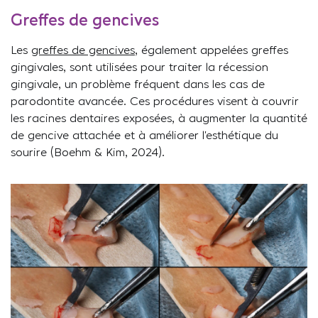
Greffes de gencives
Les
greffes de gencives
, également appelées greffes
gingivales, sont utilisées pour traiter la récession
gingivale, un problème fréquent dans les cas de
parodontite avancée. Ces procédures visent à couvrir
les racines dentaires exposées, à augmenter la quantité
de gencive attachée et à améliorer l’esthétique du
sourire (Boehm & Kim, 2024).