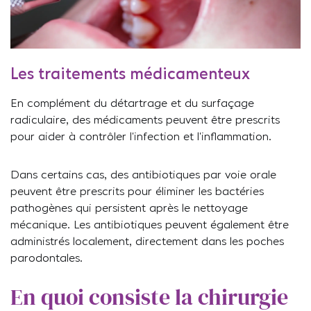
Les traitements médicamenteux
En complément du détartrage et du surfaçage
radiculaire, des médicaments peuvent être prescrits
pour aider à contrôler l’infection et l’inflammation.
Dans certains cas, des antibiotiques par voie orale
peuvent être prescrits pour éliminer les bactéries
pathogènes qui persistent après le nettoyage
mécanique. Les antibiotiques peuvent également être
administrés localement, directement dans les poches
parodontales.
En quoi consiste la chirurgie