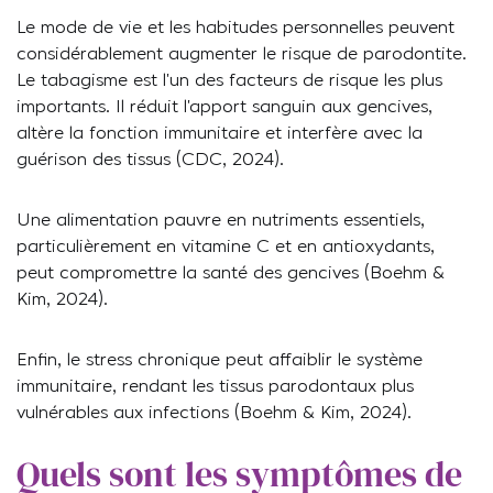
Le mode de vie et les habitudes personnelles peuvent
considérablement augmenter le risque de parodontite.
Le tabagisme est l’un des facteurs de risque les plus
importants. Il réduit l’apport sanguin aux gencives,
altère la fonction immunitaire et interfère avec la
guérison des tissus (CDC, 2024).
Une alimentation pauvre en nutriments essentiels,
particulièrement en vitamine C et en antioxydants,
peut compromettre la santé des gencives (Boehm &
Kim, 2024).
Enfin, le stress chronique peut affaiblir le système
immunitaire, rendant les tissus parodontaux plus
vulnérables aux infections (Boehm & Kim, 2024).
Quels sont les symptômes de