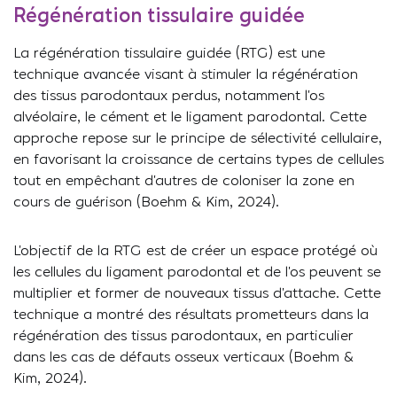
Régénération tissulaire guidée
La régénération tissulaire guidée (RTG) est une
technique avancée visant à stimuler la régénération
des tissus parodontaux perdus, notamment l’os
alvéolaire, le cément et le ligament parodontal. Cette
approche repose sur le principe de sélectivité cellulaire,
en favorisant la croissance de certains types de cellules
tout en empêchant d’autres de coloniser la zone en
cours de guérison (Boehm & Kim, 2024).
L’objectif de la RTG est de créer un espace protégé où
les cellules du ligament parodontal et de l’os peuvent se
multiplier et former de nouveaux tissus d’attache. Cette
technique a montré des résultats prometteurs dans la
régénération des tissus parodontaux, en particulier
dans les cas de défauts osseux verticaux (Boehm &
Kim, 2024).