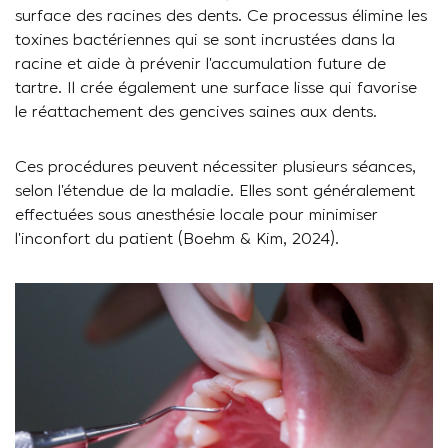
surface des racines des dents. Ce processus élimine les
toxines bactériennes qui se sont incrustées dans la
racine et aide à prévenir l’accumulation future de
tartre. Il crée également une surface lisse qui favorise
le réattachement des gencives saines aux dents.
Ces procédures peuvent nécessiter plusieurs séances,
selon l’étendue de la maladie. Elles sont généralement
effectuées sous anesthésie locale pour minimiser
l’inconfort du patient (Boehm & Kim, 2024).