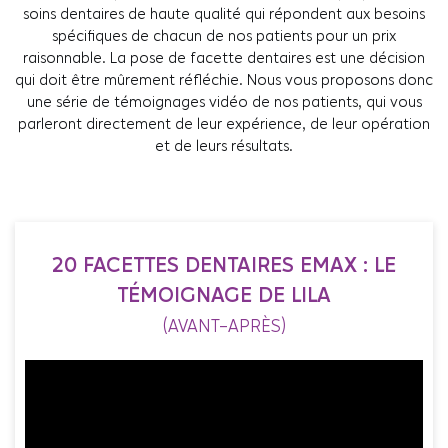
soins dentaires de haute qualité qui répondent aux besoins
spécifiques de chacun de nos patients pour un prix
raisonnable. La pose de facette dentaires est une décision
qui doit être mûrement réfléchie. Nous vous proposons donc
une série de témoignages vidéo de nos patients, qui vous
parleront directement de leur expérience, de leur opération
et de leurs résultats.
20 FACETTES DENTAIRES EMAX : LE
TÉMOIGNAGE DE LILA
(AVANT-APRÈS)