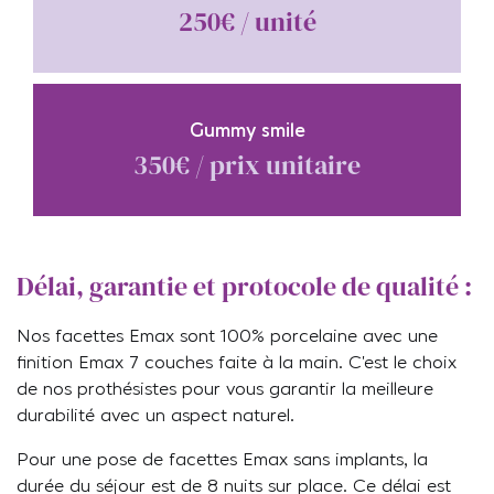
250€ / unité
Gummy smile
350€ / prix unitaire
Délai, garantie et protocole de qualité :
Nos facettes Emax sont 100% porcelaine avec une
finition Emax 7 couches faite à la main. C’est le choix
de nos prothésistes pour vous garantir la meilleure
durabilité avec un aspect naturel.
Pour une pose de facettes Emax sans implants, la
durée du séjour est de 8 nuits sur place. Ce délai est