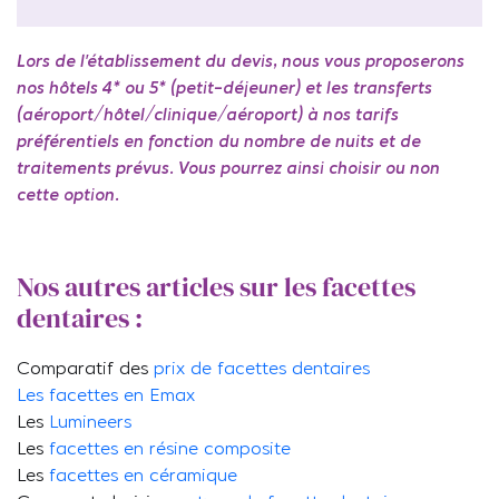
Lors de l’établissement du devis, nous vous proposerons
nos hôtels 4* ou 5* (petit-déjeuner) et les transferts
(aéroport/hôtel/clinique/aéroport) à nos tarifs
préférentiels en fonction du nombre de nuits et de
traitements prévus. Vous pourrez ainsi choisir ou non
cette option.
Nos autres articles sur les facettes
dentaires :
Comparatif des
prix de facettes dentaires
Les facettes en Emax
Les
Lumineers
Les
facettes en résine composite
Les
facettes en céramique