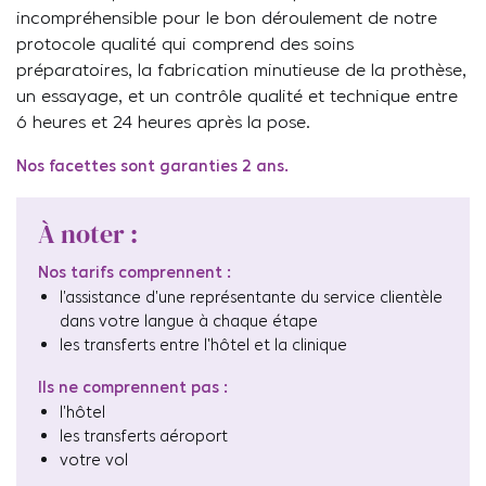
incompréhensible pour le bon déroulement de notre
protocole qualité qui comprend des soins
préparatoires, la fabrication minutieuse de la prothèse,
un essayage, et un contrôle qualité et technique entre
6 heures et 24 heures après la pose.
Nos facettes sont garanties 2 ans.
À noter :
Nos tarifs comprennent :
l’assistance d’une représentante du service clientèle
dans votre langue à chaque étape
les transferts entre l’hôtel et la clinique
Ils ne comprennent pas :
l’hôtel
les transferts aéroport
votre vol