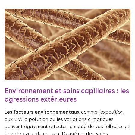
Environnement et soins capillaires : les
agressions extérieures
Les facteurs environnementaux
comme l’exposition
aux UV, la pollution ou les variations climatiques
peuvent également affecter la santé de vos follicules et
donc le cycle du cheveu. De même,
des soins