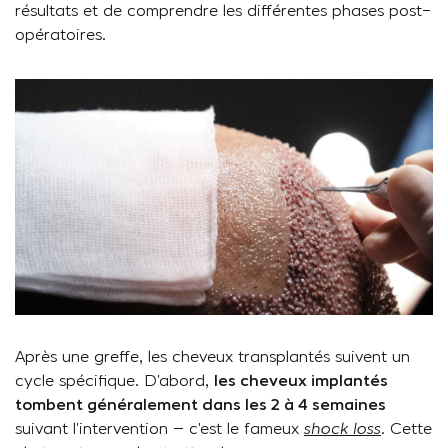
résultats et de comprendre les différentes phases post-
opératoires.
Après une greffe, les cheveux transplantés suivent un
cycle spécifique. D’abord,
les cheveux implantés
tombent généralement dans les 2 à 4 semaines
suivant l’intervention – c’est le fameux
shock loss
. Cette