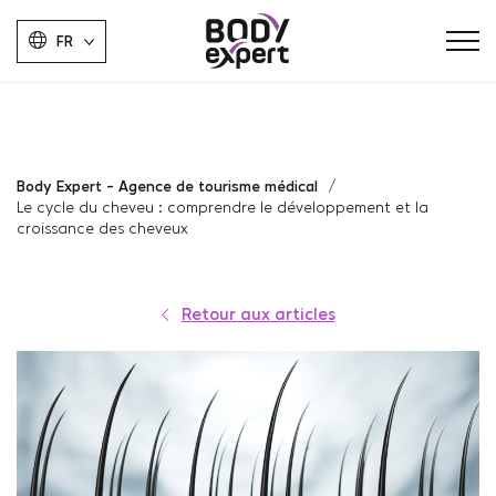
FR
Body Expert - Agence de tourisme médical
Le cycle du cheveu : comprendre le développement et la
croissance des cheveux
Retour aux articles