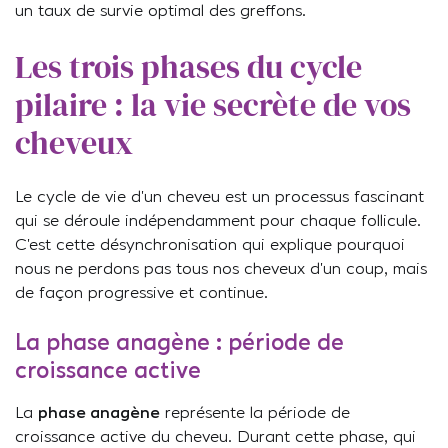
un taux de survie optimal des greffons.
Les trois phases du cycle
pilaire : la vie secrète de vos
cheveux
Le cycle de vie d’un cheveu est un processus fascinant
qui se déroule indépendamment pour chaque follicule.
C’est cette désynchronisation qui explique pourquoi
nous ne perdons pas tous nos cheveux d’un coup, mais
de façon progressive et continue.
La phase anagène : période de
croissance active
La
phase anagène
représente la période de
croissance active du cheveu. Durant cette phase, qui