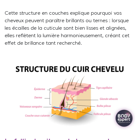
Cette structure en couches explique pourquoi vos
cheveux peuvent paraître brillants ou ternes : lorsque
les écailles de la cuticule sont bien lisses et alignées,
elles reflètent la lumière harmonieusement, créant cet
effet de brillance tant recherché.