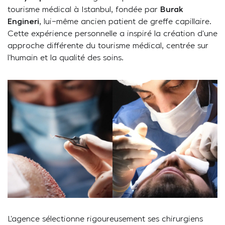
tourisme médical à Istanbul, fondée par
Burak
Engineri
, lui-même ancien patient de greffe capillaire.
Cette expérience personnelle a inspiré la création d’une
approche différente du tourisme médical, centrée sur
l’humain et la qualité des soins.
L’agence sélectionne rigoureusement ses chirurgiens