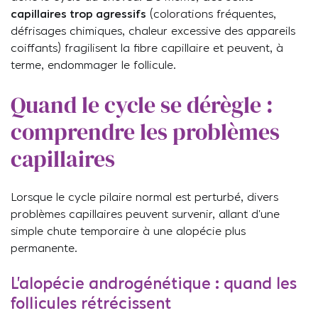
capillaires trop agressifs
(colorations fréquentes,
défrisages chimiques, chaleur excessive des appareils
coiffants) fragilisent la fibre capillaire et peuvent, à
terme, endommager le follicule.
Quand le cycle se dérègle :
comprendre les problèmes
capillaires
Lorsque le cycle pilaire normal est perturbé, divers
problèmes capillaires peuvent survenir, allant d’une
simple chute temporaire à une alopécie plus
permanente.
L’alopécie androgénétique : quand les
follicules rétrécissent