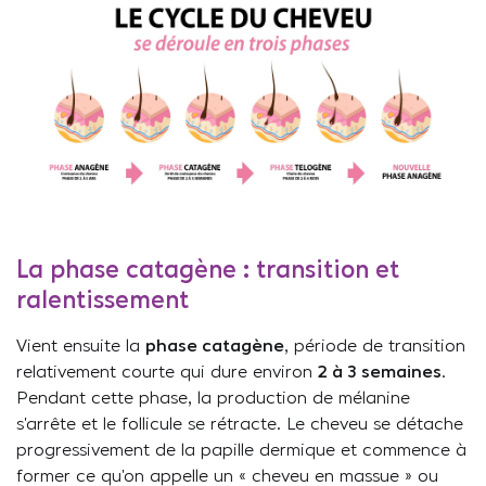
La phase catagène : transition et
ralentissement
Vient ensuite la
phase catagène
, période de transition
relativement courte qui dure environ
2 à 3 semaines
.
Pendant cette phase, la production de mélanine
s’arrête et le follicule se rétracte. Le cheveu se détache
progressivement de la papille dermique et commence à
former ce qu’on appelle un « cheveu en massue » ou