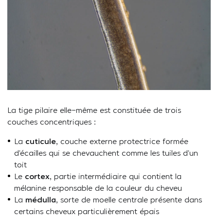
La tige pilaire elle-même est constituée de trois
couches concentriques :
La
cuticule
, couche externe protectrice formée
d’écailles qui se chevauchent comme les tuiles d’un
toit
Le
cortex
, partie intermédiaire qui contient la
mélanine responsable de la couleur du cheveu
La
médulla
, sorte de moelle centrale présente dans
certains cheveux particulièrement épais