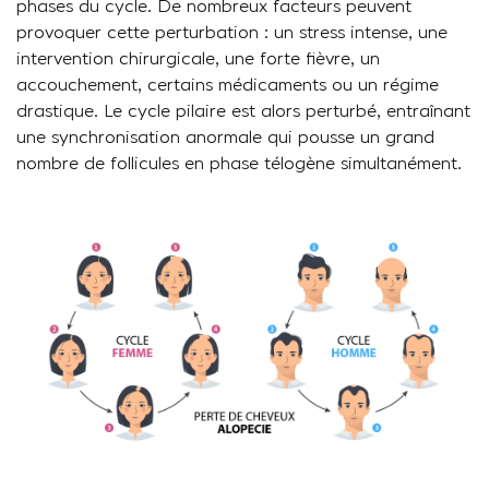
phases du cycle. De nombreux facteurs peuvent
provoquer cette perturbation : un stress intense, une
intervention chirurgicale, une forte fièvre, un
accouchement, certains médicaments ou un régime
drastique. Le cycle pilaire est alors perturbé, entraînant
une synchronisation anormale qui pousse un grand
nombre de follicules en phase télogène simultanément.