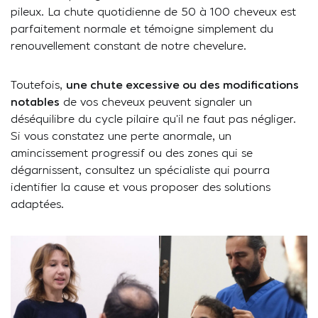
pileux. La chute quotidienne de 50 à 100 cheveux est
parfaitement normale et témoigne simplement du
renouvellement constant de notre chevelure.
Toutefois,
une chute excessive ou des modifications
notables
de vos cheveux peuvent signaler un
déséquilibre du cycle pilaire qu’il ne faut pas négliger.
Si vous constatez une perte anormale, un
amincissement progressif ou des zones qui se
dégarnissent, consultez un spécialiste qui pourra
identifier la cause et vous proposer des solutions
adaptées.