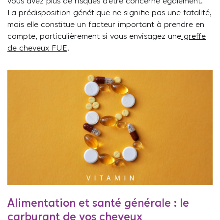
vous avez plus de risques d’être concerné également.
La prédisposition génétique ne signifie pas une fatalité,
mais elle constitue un facteur important à prendre en
compte, particulièrement si vous envisagez une
greffe
de cheveux FUE
.
Alimentation et santé générale : le
carburant de vos cheveux