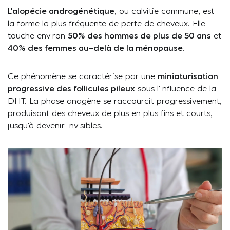
L’alopécie androgénétique
, ou calvitie commune, est
la forme la plus fréquente de perte de cheveux. Elle
touche environ
50% des hommes de plus de 50 ans
et
40% des femmes au-delà de la ménopause
.
Ce phénomène se caractérise par une
miniaturisation
progressive des follicules pileux
sous l’influence de la
DHT. La phase anagène se raccourcit progressivement,
produisant des cheveux de plus en plus fins et courts,
jusqu’à devenir invisibles.