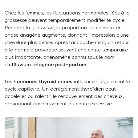
Chez les femmes, les fluctuations hormonales liées à la
grossesse peuvent temporairement modifier le cycle.
Pendant la grossesse, la proportion de cheveux en
phase anagène augmente, donnant l’impression d’une
chevelure plus dense. Après l’accouchement, un retour
à la normale provoque souvent une chute temporaire
plus importante, phénomène connu sous le nom
d’
effluvium télogène post-partum
.
Les
hormones thyroïdiennes
influencent également le
cycle capillaire. Un dérèglement thyroïdien peut
accélérer ou ralentir le renouvellement des cheveux,
provoquant amincissement ou chute excessive.