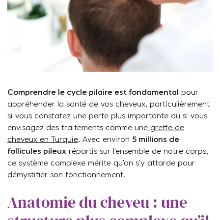
Comprendre le cycle pilaire est fondamental
pour
appréhender la santé de vos cheveux, particulièrement
si vous constatez une perte plus importante ou si vous
envisagez des traitements comme une
greffe de
cheveux en Turquie
. Avec environ
5 millions de
follicules pileux
répartis sur l’ensemble de notre corps,
ce système complexe mérite qu’on s’y attarde pour
démystifier son fonctionnement.
Anatomie du cheveu : une