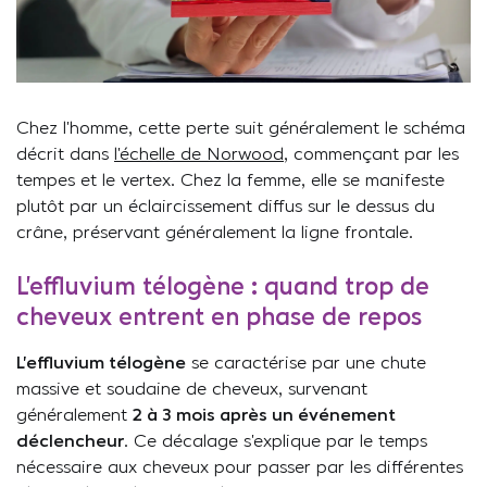
Chez l’homme, cette perte suit généralement le schéma
décrit dans
l’échelle de Norwood
, commençant par les
tempes et le vertex. Chez la femme, elle se manifeste
plutôt par un éclaircissement diffus sur le dessus du
crâne, préservant généralement la ligne frontale.
L’effluvium télogène : quand trop de
cheveux entrent en phase de repos
L’effluvium télogène
se caractérise par une chute
massive et soudaine de cheveux, survenant
généralement
2 à 3 mois après un événement
déclencheur
. Ce décalage s’explique par le temps
nécessaire aux cheveux pour passer par les différentes