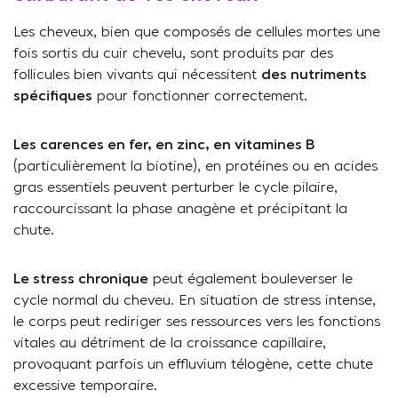
Les cheveux, bien que composés de cellules mortes une
fois sortis du cuir chevelu, sont produits par des
follicules bien vivants qui nécessitent
des nutriments
spécifiques
pour fonctionner correctement.
Les carences en fer, en zinc, en vitamines B
(particulièrement la biotine), en protéines ou en acides
gras essentiels peuvent perturber le cycle pilaire,
raccourcissant la phase anagène et précipitant la
chute.
Le stress chronique
peut également bouleverser le
cycle normal du cheveu. En situation de stress intense,
le corps peut rediriger ses ressources vers les fonctions
vitales au détriment de la croissance capillaire,
provoquant parfois un effluvium télogène, cette chute
excessive temporaire.