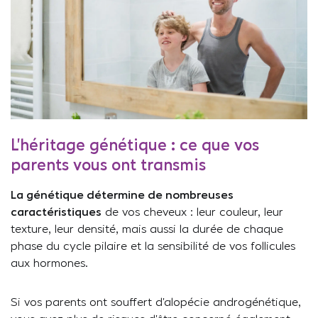
L’héritage génétique : ce que vos
parents vous ont transmis
La génétique détermine de nombreuses
caractéristiques
de vos cheveux : leur couleur, leur
texture, leur densité, mais aussi la durée de chaque
phase du cycle pilaire et la sensibilité de vos follicules
aux hormones.
Si vos parents ont souffert d’alopécie androgénétique,