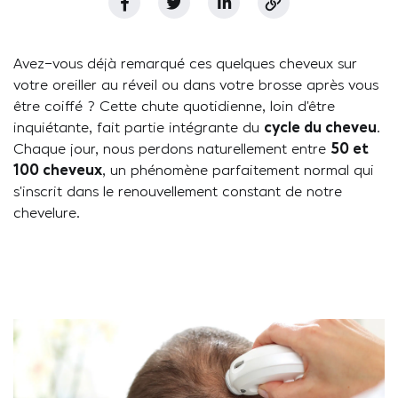
Avez-vous déjà remarqué ces quelques cheveux sur
votre oreiller au réveil ou dans votre brosse après vous
être coiffé ? Cette chute quotidienne, loin d’être
inquiétante, fait partie intégrante du
cycle du cheveu
.
Chaque jour, nous perdons naturellement entre
50 et
100 cheveux
, un phénomène parfaitement normal qui
s’inscrit dans le renouvellement constant de notre
chevelure.