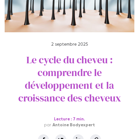
2 septembre 2025
Le cycle du cheveu :
comprendre le
développement et la
croissance des cheveux
Lecture : 7 min.
par
Antoine Bodyexpert