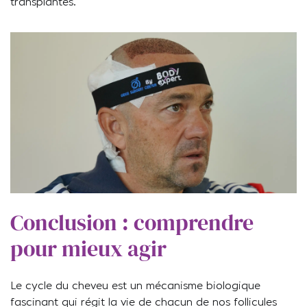
transplantés.
Conclusion : comprendre
pour mieux agir
Le cycle du cheveu est un mécanisme biologique
fascinant qui régit la vie de chacun de nos follicules