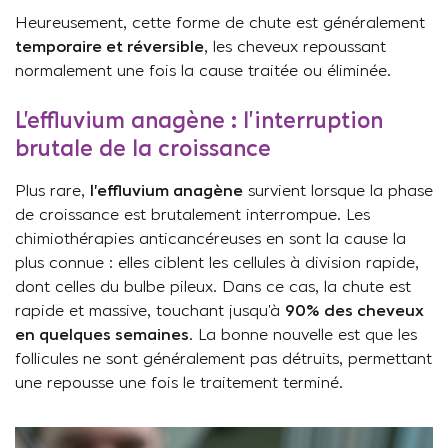
Heureusement, cette forme de chute est généralement
temporaire et réversible
, les cheveux repoussant
normalement une fois la cause traitée ou éliminée.
L’effluvium anagène : l’interruption
brutale de la croissance
Plus rare,
l’effluvium anagène
survient lorsque la phase
de croissance est brutalement interrompue. Les
chimiothérapies anticancéreuses en sont la cause la
plus connue : elles ciblent les cellules à division rapide,
dont celles du bulbe pileux. Dans ce cas, la chute est
rapide et massive, touchant jusqu’à
90% des cheveux
en quelques semaines
. La bonne nouvelle est que les
follicules ne sont généralement pas détruits, permettant
une repousse une fois le traitement terminé.