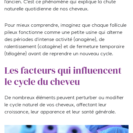
l’ancien. C’est ce phénomène qui explique la chute
naturelle quotidienne de nos cheveux.
Pour mieux comprendre, imaginez que chaque follicule
pileux fonctionne comme une petite usine qui alterne
des périodes d’intense activité (anagène), de
ralentissement (catagène) et de fermeture temporaire
(télogène) avant de reprendre un nouveau cycle.
Les facteurs qui influencent
le cycle du cheveu
De nombreux éléments peuvent perturber ou modifier
le cycle naturel de vos cheveux, affectant leur
croissance, leur apparence et leur santé générale.