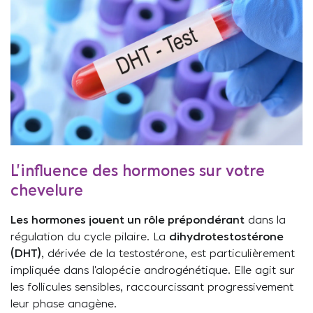
L’influence des hormones sur votre
chevelure
Les hormones jouent un rôle prépondérant
dans la
régulation du cycle pilaire. La
dihydrotestostérone
(DHT)
, dérivée de la testostérone, est particulièrement
impliquée dans l’alopécie androgénétique. Elle agit sur
les follicules sensibles, raccourcissant progressivement
leur phase anagène.