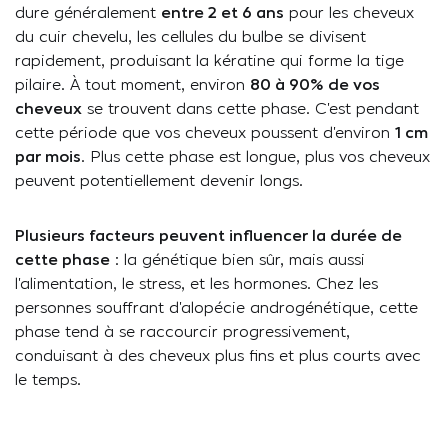
dure généralement
entre 2 et 6 ans
pour les cheveux
du cuir chevelu, les cellules du bulbe se divisent
rapidement, produisant la kératine qui forme la tige
pilaire. À tout moment, environ
80 à 90% de vos
cheveux
se trouvent dans cette phase. C’est pendant
cette période que vos cheveux poussent d’environ
1 cm
par mois
. Plus cette phase est longue, plus vos cheveux
peuvent potentiellement devenir longs.
Plusieurs facteurs peuvent influencer la durée de
cette phase
: la génétique bien sûr, mais aussi
l’alimentation, le stress, et les hormones. Chez les
personnes souffrant d’alopécie androgénétique, cette
phase tend à se raccourcir progressivement,
conduisant à des cheveux plus fins et plus courts avec
le temps.