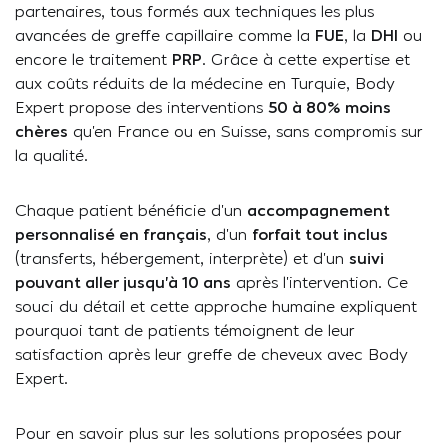
partenaires, tous formés aux techniques les plus
avancées de greffe capillaire comme la
FUE
, la
DHI
ou
encore le traitement
PRP
. Grâce à cette expertise et
aux coûts réduits de la médecine en Turquie, Body
Expert propose des interventions
50 à 80% moins
chères
qu’en France ou en Suisse, sans compromis sur
la qualité.
Chaque patient bénéficie d’un
accompagnement
personnalisé en français
, d’un
forfait tout inclus
(transferts, hébergement, interprète) et d’un
suivi
pouvant aller jusqu’à 10 ans
après l’intervention. Ce
souci du détail et cette approche humaine expliquent
pourquoi tant de patients témoignent de leur
satisfaction après leur greffe de cheveux avec Body
Expert.
Pour en savoir plus sur les solutions proposées pour