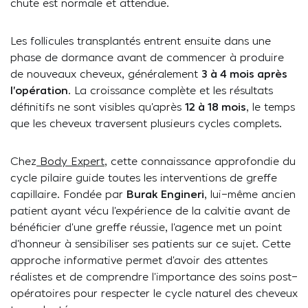
chute est normale et attendue.
Les follicules transplantés entrent ensuite dans une
phase de dormance avant de commencer à produire
de nouveaux cheveux, généralement
3 à 4 mois après
l’opération
. La croissance complète et les résultats
définitifs ne sont visibles qu’après
12 à 18 mois
, le temps
que les cheveux traversent plusieurs cycles complets.
Chez
Body Expert
, cette connaissance approfondie du
cycle pilaire guide toutes les interventions de greffe
capillaire. Fondée par
Burak Engineri
, lui-même ancien
patient ayant vécu l’expérience de la calvitie avant de
bénéficier d’une greffe réussie, l’agence met un point
d’honneur à sensibiliser ses patients sur ce sujet. Cette
approche informative permet d’avoir des attentes
réalistes et de comprendre l’importance des soins post-
opératoires pour respecter le cycle naturel des cheveux