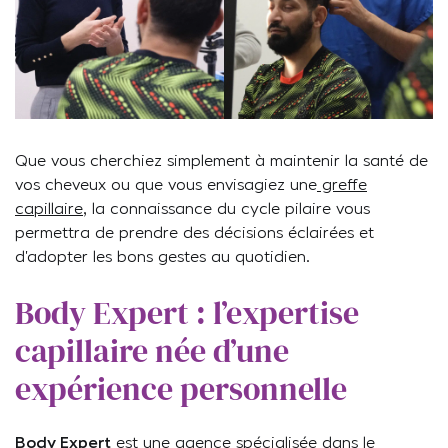
Que vous cherchiez simplement à maintenir la santé de
vos cheveux ou que vous envisagiez une
greffe
capillaire
, la connaissance du cycle pilaire vous
permettra de prendre des décisions éclairées et
d’adopter les bons gestes au quotidien.
Body Expert : l’expertise
capillaire née d’une
expérience personnelle
Body Expert
est une agence spécialisée dans le