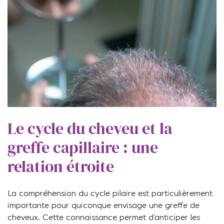
Le cycle du cheveu et la
greffe capillaire : une
relation étroite
La compréhension du cycle pilaire est particulièrement
importante pour quiconque envisage une greffe de
cheveux. Cette connaissance permet d’anticiper les