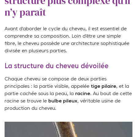
structure plus complexe qu’il
n’y paraît
Avant d’aborder le cycle du cheveu, il est essentiel de
comprendre sa composition. Loin d’être une simple
fibre, le cheveu possède une architecture sophistiquée
divisée en plusieurs parties.
La structure du cheveu dévoilée
Chaque cheveu se compose de deux parties
principales : la partie visible, appelée
tige pilaire
, et la
partie cachée sous la peau, la
racine
. Au bout de cette
racine se trouve le
bulbe pileux
, véritable usine de
production du cheveu.