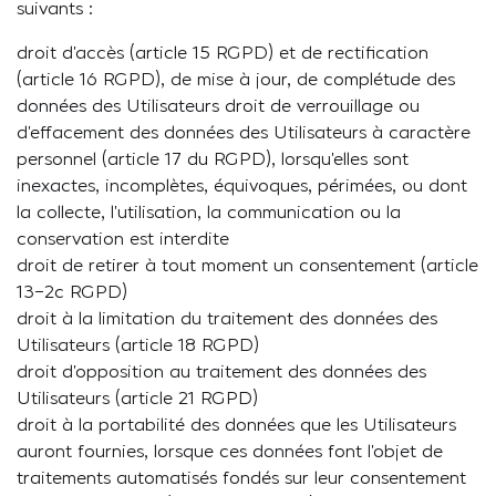
suivants :
droit d’accès (article 15 RGPD) et de rectification
(article 16 RGPD), de mise à jour, de complétude des
données des Utilisateurs droit de verrouillage ou
d’effacement des données des Utilisateurs à caractère
personnel (article 17 du RGPD), lorsqu’elles sont
inexactes, incomplètes, équivoques, périmées, ou dont
la collecte, l’utilisation, la communication ou la
conservation est interdite
droit de retirer à tout moment un consentement (article
13-2c RGPD)
droit à la limitation du traitement des données des
Utilisateurs (article 18 RGPD)
droit d’opposition au traitement des données des
Utilisateurs (article 21 RGPD)
droit à la portabilité des données que les Utilisateurs
auront fournies, lorsque ces données font l’objet de
traitements automatisés fondés sur leur consentement