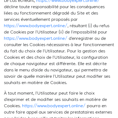
Le cas échéant,
https://www.bodyexpert.online/
décline toute responsabilité pour les conséquences
liées au fonctionnement dégradé du Site et des
services éventuellement proposés par
https://www.bodyexpert.online/
, résultant (i) du refus
de Cookies par l’Utilisateur (ii) de l’impossibilité pour
https://www.bodyexpert.online/
d’enregistrer ou de
consulter les Cookies nécessaires à leur fonctionnement
du fait du choix de l’Utilisateur. Pour la gestion des
Cookies et des choix de l’Utilisateur, la configuration
de chaque navigateur est différente. Elle est décrite
dans le menu d’aide du navigateur, qui permettra de
savoir de quelle manière l’Utilisateur peut modifier ses
souhaits en matière de Cookies.
À tout moment, l’Utilisateur peut faire le choix
d’exprimer et de modifier ses souhaits en matière de
Cookies.
https://www.bodyexpert.online/
pourra en
outre faire appel aux services de prestataires externes