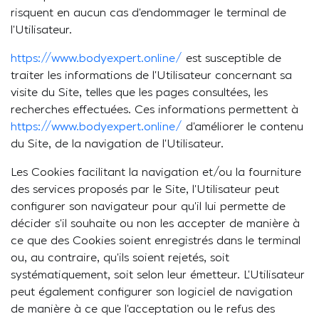
risquent en aucun cas d’endommager le terminal de
l’Utilisateur.
https://www.bodyexpert.online/
est susceptible de
traiter les informations de l’Utilisateur concernant sa
visite du Site, telles que les pages consultées, les
recherches effectuées. Ces informations permettent à
https://www.bodyexpert.online/
d’améliorer le contenu
du Site, de la navigation de l’Utilisateur.
Les Cookies facilitant la navigation et/ou la fourniture
des services proposés par le Site, l’Utilisateur peut
configurer son navigateur pour qu’il lui permette de
décider s’il souhaite ou non les accepter de manière à
ce que des Cookies soient enregistrés dans le terminal
ou, au contraire, qu’ils soient rejetés, soit
systématiquement, soit selon leur émetteur. L’Utilisateur
peut également configurer son logiciel de navigation
de manière à ce que l’acceptation ou le refus des