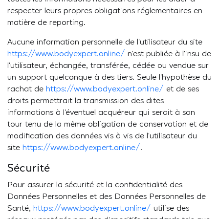
respecter leurs propres obligations réglementaires en
matière de reporting.
Aucune information personnelle de l’utilisateur du site
https://www.bodyexpert.online/
n’est publiée à l’insu de
l’utilisateur, échangée, transférée, cédée ou vendue sur
un support quelconque à des tiers. Seule l’hypothèse du
rachat de
https://www.bodyexpert.online/
et de ses
droits permettrait la transmission des dites
informations à l’éventuel acquéreur qui serait à son
tour tenu de la même obligation de conservation et de
modification des données vis à vis de l’utilisateur du
site
https://www.bodyexpert.online/
.
Sécurité
Pour assurer la sécurité et la confidentialité des
Données Personnelles et des Données Personnelles de
Santé,
https://www.bodyexpert.online/
utilise des