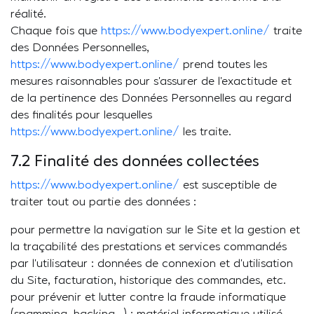
réalité.
Chaque fois que
https://www.bodyexpert.online/
traite
des Données Personnelles,
https://www.bodyexpert.online/
prend toutes les
mesures raisonnables pour s’assurer de l’exactitude et
de la pertinence des Données Personnelles au regard
des finalités pour lesquelles
https://www.bodyexpert.online/
les traite.
7.2 Finalité des données collectées
https://www.bodyexpert.online/
est susceptible de
traiter tout ou partie des données :
pour permettre la navigation sur le Site et la gestion et
la traçabilité des prestations et services commandés
par l’utilisateur : données de connexion et d’utilisation
du Site, facturation, historique des commandes, etc.
pour prévenir et lutter contre la fraude informatique