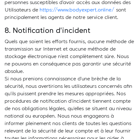
personnes susceptibles d’avoir accès aux données des
Utilisateurs de
https://www.bodyexpert.online/
sont
principalement les agents de notre service client.
8. Notification d’incident
Quels que soient les efforts fournis, aucune méthode de
transmission sur Internet et aucune méthode de
stockage électronique n’est complètement sûre. Nous
ne pouvons en conséquence pas garantir une sécurité
absolue.
Si nous prenions connaissance d’une brèche de la
sécurité, nous avertirions les utilisateurs concernés afin
qu’ils puissent prendre les mesures appropriées. Nos
procédures de notification d’incident tiennent compte
de nos obligations légales, qu’elles se situent au niveau
national ou européen. Nous nous engageons à
informer pleinement nos clients de toutes les questions
relevant de la sécurité de leur compte et à leur fournir
toutes les informations nécessaires pour les aider à