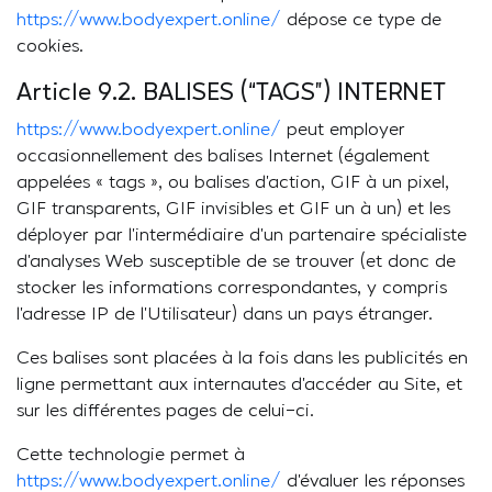
https://www.bodyexpert.online/
dépose ce type de
cookies.
Article 9.2. BALISES (“TAGS”) INTERNET
https://www.bodyexpert.online/
peut employer
occasionnellement des balises Internet (également
appelées « tags », ou balises d’action, GIF à un pixel,
GIF transparents, GIF invisibles et GIF un à un) et les
déployer par l’intermédiaire d’un partenaire spécialiste
d’analyses Web susceptible de se trouver (et donc de
stocker les informations correspondantes, y compris
l’adresse IP de l’Utilisateur) dans un pays étranger.
Ces balises sont placées à la fois dans les publicités en
ligne permettant aux internautes d’accéder au Site, et
sur les différentes pages de celui-ci.
Cette technologie permet à
https://www.bodyexpert.online/
d’évaluer les réponses