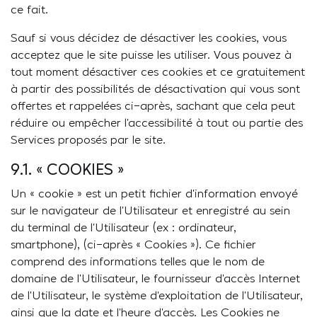
ce fait.
Sauf si vous décidez de désactiver les cookies, vous
acceptez que le site puisse les utiliser. Vous pouvez à
tout moment désactiver ces cookies et ce gratuitement
à partir des possibilités de désactivation qui vous sont
offertes et rappelées ci-après, sachant que cela peut
réduire ou empêcher l’accessibilité à tout ou partie des
Services proposés par le site.
9.1. « COOKIES »
Un « cookie » est un petit fichier d’information envoyé
sur le navigateur de l’Utilisateur et enregistré au sein
du terminal de l’Utilisateur (ex : ordinateur,
smartphone), (ci-après « Cookies »). Ce fichier
comprend des informations telles que le nom de
domaine de l’Utilisateur, le fournisseur d’accès Internet
de l’Utilisateur, le système d’exploitation de l’Utilisateur,
ainsi que la date et l’heure d’accès. Les Cookies ne