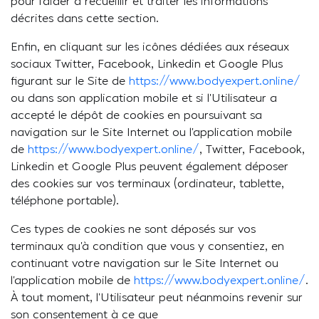
pour l’aider à recueillir et traiter les informations
décrites dans cette section.
Enfin, en cliquant sur les icônes dédiées aux réseaux
sociaux Twitter, Facebook, Linkedin et Google Plus
figurant sur le Site de
https://www.bodyexpert.online/
ou dans son application mobile et si l’Utilisateur a
accepté le dépôt de cookies en poursuivant sa
navigation sur le Site Internet ou l’application mobile
de
https://www.bodyexpert.online/
, Twitter, Facebook,
Linkedin et Google Plus peuvent également déposer
des cookies sur vos terminaux (ordinateur, tablette,
téléphone portable).
Ces types de cookies ne sont déposés sur vos
terminaux qu’à condition que vous y consentiez, en
continuant votre navigation sur le Site Internet ou
l’application mobile de
https://www.bodyexpert.online/
.
À tout moment, l’Utilisateur peut néanmoins revenir sur
son consentement à ce que