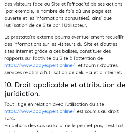
des visiteurs face au Site et l’efficacité de ses actions
(par exemple, le nombre de fois où une page est
ouverte et les informations consultées), ainsi que
l’utilisation de ce Site par l’Utilisateur.
Le prestataire externe pourra éventuellement recueillir
des informations sur les visiteurs du Site et d’autres
sites Internet grâce à ces balises, constituer des
rapports sur l’activité du Site à l’attention de
https://www.bodyexpert.online/
, et fournir d’autres
services relatifs à l’utilisation de celui-ci et d’Internet.
10. Droit applicable et attribution de
juridiction.
Tout litige en relation avec l’utilisation du site
https://www.bodyexpert.online/
est soumis au droit
Turc.
En dehors des cas où la loi ne le permet pas, il est fait