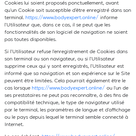
Cookies lui soient proposés ponctuellement, avant
qu’un Cookie soit susceptible d’être enregistré dans son
terminal.
https://www.bodyexpert.online/
informe
l’Utilisateur que, dans ce cas, il se peut que les
fonctionnalités de son logiciel de navigation ne soient
pas toutes disponibles.
Si l’Utilisateur refuse l’enregistrement de Cookies dans
son terminal ou son navigateur, ou si l’Utilisateur
supprime ceux qui y sont enregistrés, l’Utilisateur est
informé que sa navigation et son expérience sur le Site
peuvent être limitées. Cela pourrait également être le
cas lorsque
https://www.bodyexpert.online/
ou l’un de
ses prestataires ne peut pas reconnaître, à des fins de
compatibilité technique, le type de navigateur utilisé
par le terminal, les paramètres de langue et d’affichage
ou le pays depuis lequel le terminal semble connecté à
Internet.