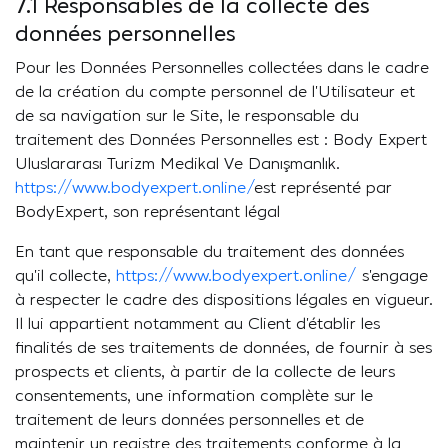
7.1 Responsables de la collecte des
données personnelles
Pour les Données Personnelles collectées dans le cadre
de la création du compte personnel de l’Utilisateur et
de sa navigation sur le Site, le responsable du
traitement des Données Personnelles est : Body Expert
Uluslararası Turizm Medikal Ve Danışmanlık.
https://www.bodyexpert.online/
est représenté par
BodyExpert, son représentant légal
En tant que responsable du traitement des données
qu’il collecte,
https://www.bodyexpert.online/
s’engage
à respecter le cadre des dispositions légales en vigueur.
Il lui appartient notamment au Client d’établir les
finalités de ses traitements de données, de fournir à ses
prospects et clients, à partir de la collecte de leurs
consentements, une information complète sur le
traitement de leurs données personnelles et de
maintenir un registre des traitements conforme à la