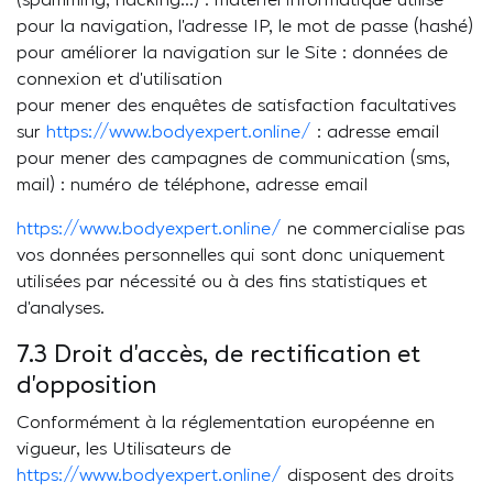
(spamming, hacking…) : matériel informatique utilisé
pour la navigation, l’adresse IP, le mot de passe (hashé)
pour améliorer la navigation sur le Site : données de
connexion et d’utilisation
pour mener des enquêtes de satisfaction facultatives
sur
https://www.bodyexpert.online/
: adresse email
pour mener des campagnes de communication (sms,
mail) : numéro de téléphone, adresse email
https://www.bodyexpert.online/
ne commercialise pas
vos données personnelles qui sont donc uniquement
utilisées par nécessité ou à des fins statistiques et
d’analyses.
7.3 Droit d’accès, de rectification et
d’opposition
Conformément à la réglementation européenne en
vigueur, les Utilisateurs de
https://www.bodyexpert.online/
disposent des droits