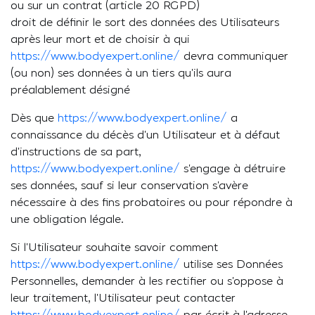
ou sur un contrat (article 20 RGPD)
droit de définir le sort des données des Utilisateurs
après leur mort et de choisir à qui
https://www.bodyexpert.online/
devra communiquer
(ou non) ses données à un tiers qu’ils aura
préalablement désigné
Dès que
https://www.bodyexpert.online/
a
connaissance du décès d’un Utilisateur et à défaut
d’instructions de sa part,
https://www.bodyexpert.online/
s’engage à détruire
ses données, sauf si leur conservation s’avère
nécessaire à des fins probatoires ou pour répondre à
une obligation légale.
Si l’Utilisateur souhaite savoir comment
https://www.bodyexpert.online/
utilise ses Données
Personnelles, demander à les rectifier ou s’oppose à
leur traitement, l’Utilisateur peut contacter