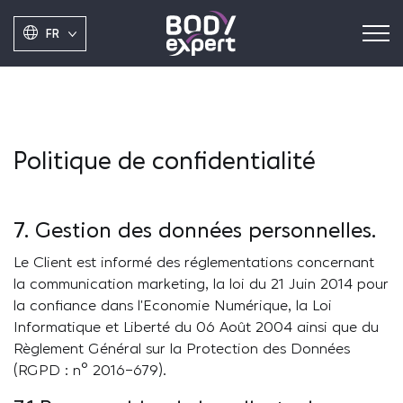
FR
Politique de confidentialité
7. Gestion des données personnelles.
Le Client est informé des réglementations concernant
la communication marketing, la loi du 21 Juin 2014 pour
la confiance dans l’Economie Numérique, la Loi
Informatique et Liberté du 06 Août 2004 ainsi que du
Règlement Général sur la Protection des Données
(RGPD : n° 2016-679).