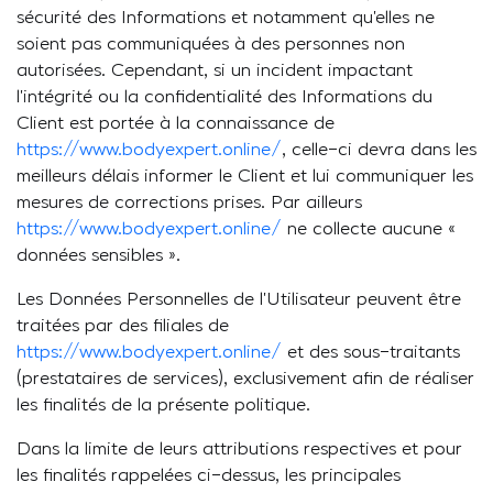
sécurité des Informations et notamment qu’elles ne
soient pas communiquées à des personnes non
autorisées. Cependant, si un incident impactant
l’intégrité ou la confidentialité des Informations du
Client est portée à la connaissance de
https://www.bodyexpert.online/
, celle-ci devra dans les
meilleurs délais informer le Client et lui communiquer les
mesures de corrections prises. Par ailleurs
https://www.bodyexpert.online/
ne collecte aucune «
données sensibles ».
Les Données Personnelles de l’Utilisateur peuvent être
traitées par des filiales de
https://www.bodyexpert.online/
et des sous-traitants
(prestataires de services), exclusivement afin de réaliser
les finalités de la présente politique.
Dans la limite de leurs attributions respectives et pour
les finalités rappelées ci-dessus, les principales