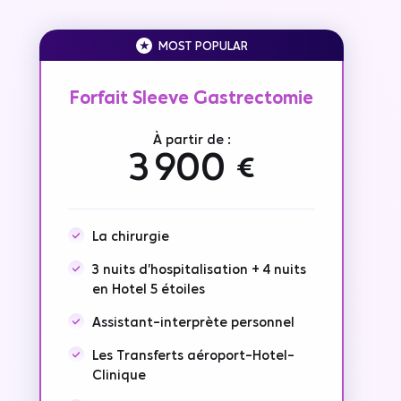
MOST POPULAR
Forfait Sleeve Gastrectomie
À partir de :
3 900 €
La chirurgie
3 nuits d'hospitalisation + 4 nuits
en Hotel 5 étoiles
Assistant-interprète personnel
Les Transferts aéroport-Hotel-
Clinique