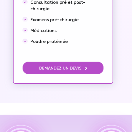
Consultation pré et post-
chirurgie
Examens pré-chirurgie
Médications
Poudre protéinée
DEMANDEZ UN DEVIS