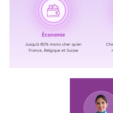
Économie
Jusqu’à 80% moins cher qu’en
Chi
France, Belgique et Suisse