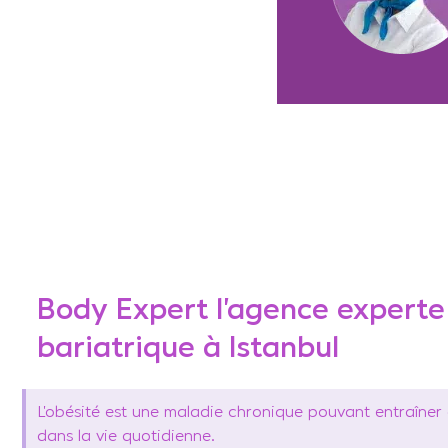
Body Expert l’agence experte 
bariatrique à Istanbul
L’obésité est une maladie chronique pouvant entraîner d
dans la vie quotidienne.