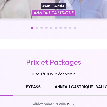
AVANT-APRÈS
ANNEAU GASTRIQUE
Prix et Packages
Jusqu'à 70% d'économie
BYPASS
ANNEAU GASTRIQUE
BALL
Séléctionner la ville
IST