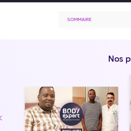
SOMMAIRE
Nos p