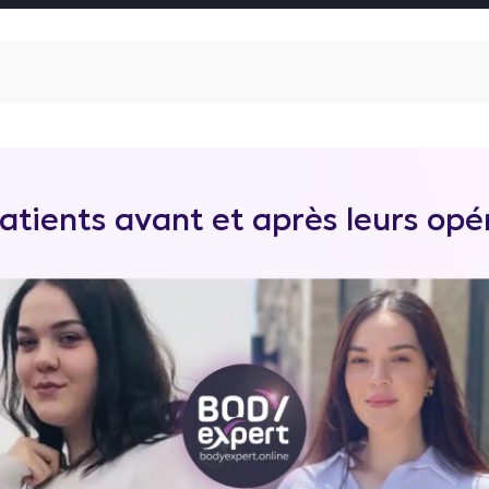
atients avant et après leurs opé