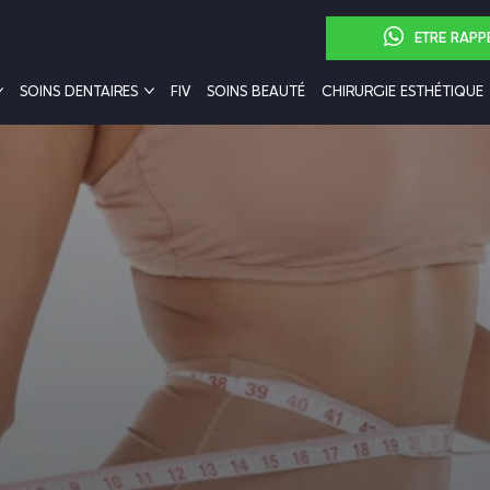
ETRE RAPP
SOINS DENTAIRES
FIV
SOINS BEAUTÉ
CHIRURGIE ESTHÉTIQUE