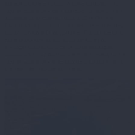
balnéaire, préfèrent choisir Antalya ou Bodrum. Le
rapport qualité/prix est imbattable : un blanchiment
(opalescence et laser) est facturé 250€ (700€ en
France), 530€ pour un
implant dentaire
et pilier Bego +
couronne Zircone Emax (1500€ en France). Certains
patients profitent de leur séjour dentaire pour
envisager d’autres soins de
chirurgie esthétique
,
liposuccion, rhinoplastie ou greffe de cheveux, tant le
rapport qualité/prix et les taux de satisfaction de la
clientèle internationale sont élevés.