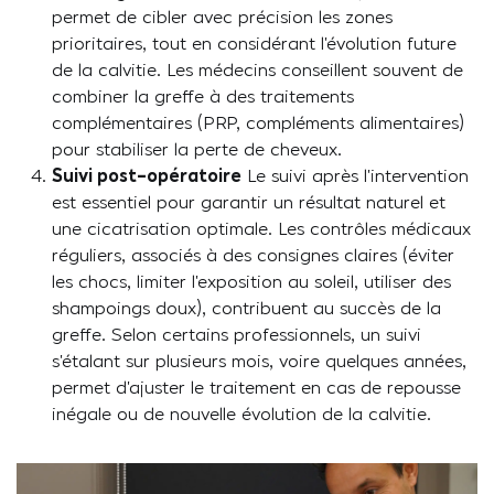
permet de cibler avec précision les zones
prioritaires, tout en considérant l’évolution future
de la calvitie. Les médecins conseillent souvent de
combiner la greffe à des traitements
complémentaires (PRP, compléments alimentaires)
pour stabiliser la perte de cheveux.
Suivi post-opératoire
Le suivi après l’intervention
est essentiel pour garantir un résultat naturel et
une cicatrisation optimale. Les contrôles médicaux
réguliers, associés à des consignes claires (éviter
les chocs, limiter l’exposition au soleil, utiliser des
shampoings doux), contribuent au succès de la
greffe. Selon certains professionnels, un suivi
s’étalant sur plusieurs mois, voire quelques années,
permet d’ajuster le traitement en cas de repousse
inégale ou de nouvelle évolution de la calvitie.