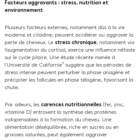
Facteurs aggravants : stress, nutrition et
environnement
Plusieurs facteurs externes, notamment dûs à la vie
moderne et citadine, peuvent accélérer ou aggraver la
perte de cheveux. Le
stress chronique
, notamment via
l’augmentation du cortisol, exerce une influence néfaste
sur le cycle pilaire. Une étude récente menée à
l’Université de Californie³ suggère que les périodes de
stress intense peuvent perturber la phase anagène et
précipiter les follicules en phase télogène, favorisant la
chute.
Par ailleurs, les
carences nutritionnelles
(fer, zinc,
vitamine D) entravent la synthèse des protéines
indispensables à la formation du cheveu. Une
alimentation déséquilibrée, riche en sucres ou en
graisses saturées, peut également aggraver