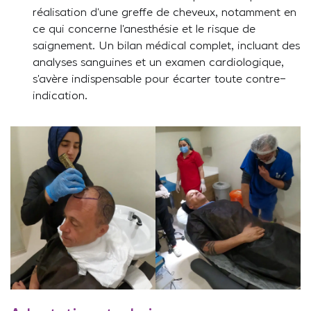
réalisation d’une greffe de cheveux, notamment en
ce qui concerne l’anesthésie et le risque de
saignement. Un bilan médical complet, incluant des
analyses sanguines et un examen cardiologique,
s’avère indispensable pour écarter toute contre-
indication.