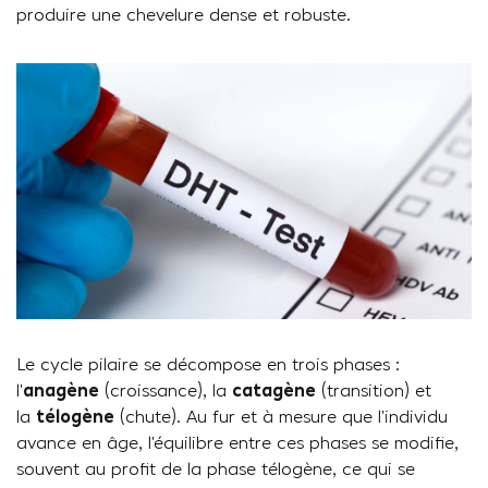
produire une chevelure dense et robuste.
Le cycle pilaire se décompose en trois phases :
l’
anagène
(croissance), la
catagène
(transition) et
la
télogène
(chute). Au fur et à mesure que l’individu
avance en âge, l’équilibre entre ces phases se modifie,
souvent au profit de la phase télogène, ce qui se