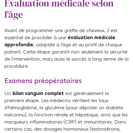
Évaluation médicale selon
l’âge
Avant de programmer une greffe de cheveux, il est
essentiel de procéder à une
évaluation médicale
approfondie
, adaptée à l’âge et au profil de chaque
patient. Cette étape garantit non seulement la sécurité
de l’intervention, mais aussi le succès à long terme de la
procédure.
Examens préopératoires
Un
bilan sanguin complet
est généralement la
première étape. Les médecins vérifient les taux
d’hémoglobine, la glycémie (pour dépister un diabète
méconnu), la fonction rénale et hépatique, ainsi que les
marqueurs inflammatoires (CRP) et immunitaires. Dans
certains cas, des dosages hormonaux (testostérone,