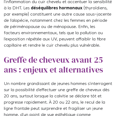
l’inflammation du cuir chevelu et accentuer la sensibilité
à la DHT. Les
déséquilibres hormonaux
(thyroïdiens,
par exemple) constituent une autre cause sous-jacente
de l’alopécie, notamment chez les femmes en période
de périménopause ou de ménopause. Enfin, les
facteurs environnementaux, tels que la pollution ou
l’exposition répétée aux UV, peuvent affaiblir la fibre
capillaire et rendre le cuir chevelu plus vulnérable.
Greffe de cheveux avant 25
ans : enjeux et alternatives
Un nombre grandissant de jeunes hommes s’interrogent
sur la possibilité d’effectuer une greffe de cheveux dès
20 ans, surtout lorsque la calvitie se déclare tôt et
progresse rapidement. À 20 ou 22 ans, le recul de la
ligne frontale peut surprendre et fragiliser un jeune
homme, d’un point de vue esthétique comme