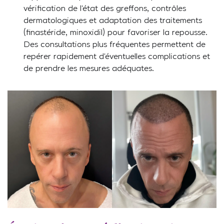
vérification de l’état des greffons, contrôles
dermatologiques et adaptation des traitements
(finastéride, minoxidil) pour favoriser la repousse.
Des consultations plus fréquentes permettent de
repérer rapidement d’éventuelles complications et
de prendre les mesures adéquates.