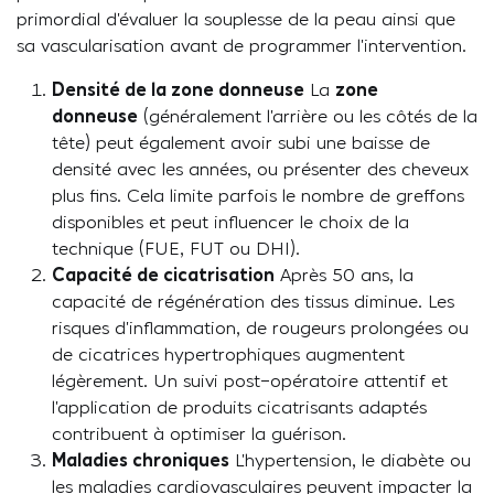
primordial d’évaluer la souplesse de la peau ainsi que
sa vascularisation avant de programmer l’intervention.
Densité de la zone donneuse
La
zone
donneuse
(généralement l’arrière ou les côtés de la
tête) peut également avoir subi une baisse de
densité avec les années, ou présenter des cheveux
plus fins. Cela limite parfois le nombre de greffons
disponibles et peut influencer le choix de la
technique (FUE, FUT ou DHI).
Capacité de cicatrisation
Après 50 ans, la
capacité de régénération des tissus diminue. Les
risques d’inflammation, de rougeurs prolongées ou
de cicatrices hypertrophiques augmentent
légèrement. Un suivi post-opératoire attentif et
l’application de produits cicatrisants adaptés
contribuent à optimiser la guérison.
Maladies chroniques
L’hypertension, le diabète ou
les maladies cardiovasculaires peuvent impacter la