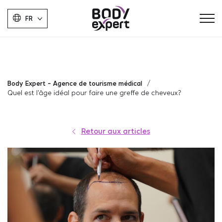
FR
Body Expert - Agence de tourisme médical
Quel est l’âge idéal pour faire une greffe de cheveux?
Retour aux articles