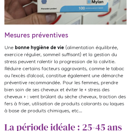
Mesures préventives
Une
bonne hygiène de vie
(alimentation équilibrée,
exercice régulier, sommeil suffisant) et la gestion du
stress peuvent ralentir la progression de la calvitie.
Réduire certains facteurs aggravants, comme le tabac
ou l’excès d’alcool, constitue également une démarche
préventive recommandée. Pour les femmes, prendre
bien soin de ses cheveux et éviter le « stress des
cheveux » : vent brûlant du sèche cheveux, traction des
fers à friser, utilisation de produits colorants ou laques
à base de produits chimiques, etc…
La période idéale : 25-45 ans