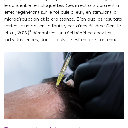
le concentrer en plaquettes. Ces injections auraient un
effet régénérant sur le follicule pileux, en stimulant la
microcirculation et la croissance. Bien que les résultats
varient d’un patient à l’autre, certaines études (Gentile
et al., 2019)³ démontrent un réel bénéfice chez les
individus jeunes, dont la calvitie est encore contenue.