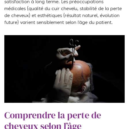
satisfaction à long terme. Les préoccupations
médicales (qualité du cuir chevelu, stabilité de la perte
de cheveux) et esthétiques (résultat naturel, évolution
future) varient sensiblement selon l’âge du patient.
Comprendre la perte de
cheveux selon l’âge