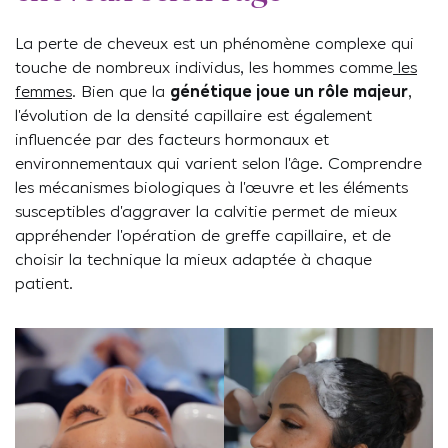
La perte de cheveux est un phénomène complexe qui
touche de nombreux individus, les hommes comme
les
femmes
. Bien que la
génétique joue un rôle majeur
,
l’évolution de la densité capillaire est également
influencée par des facteurs hormonaux et
environnementaux qui varient selon l’âge. Comprendre
les mécanismes biologiques à l’œuvre et les éléments
susceptibles d’aggraver la calvitie permet de mieux
appréhender l’opération de greffe capillaire, et de
choisir la technique la mieux adaptée à chaque
patient.