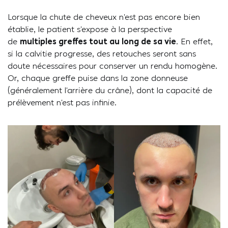
Lorsque la chute de cheveux n’est pas encore bien
établie, le patient s’expose à la perspective
de
multiples greffes tout au long de sa vie
. En effet,
si la calvitie progresse, des retouches seront sans
doute nécessaires pour conserver un rendu homogène.
Or, chaque greffe puise dans la zone donneuse
(généralement l’arrière du crâne), dont la capacité de
prélèvement n’est pas infinie.