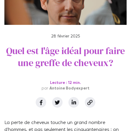
28 février 2025
Quel est l'âge idéal pour faire
une greffe de cheveux?
Lecture : 12 min.
par
Antoine Bodyexpert
La perte de cheveux touche un grand nombre
d’hommes, et pas seulement les cinquantenaires : on