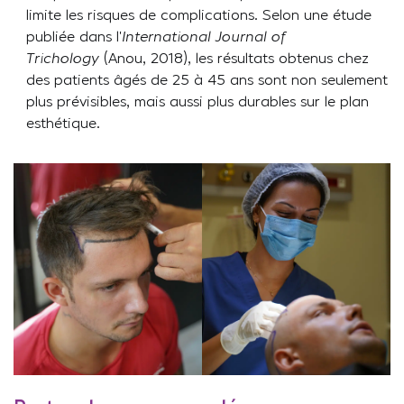
limite les risques de complications. Selon une étude
publiée dans l’
International Journal of
Trichology
(Anou, 2018), les résultats obtenus chez
des patients âgés de 25 à 45 ans sont non seulement
plus prévisibles, mais aussi plus durables sur le plan
esthétique.