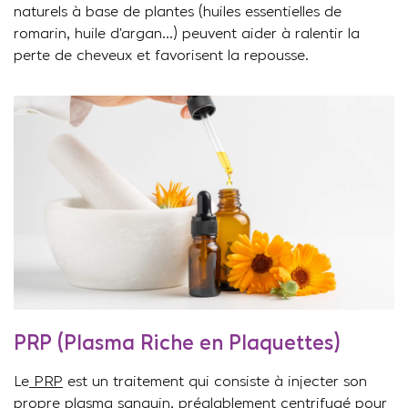
naturels à base de plantes (huiles essentielles de
romarin, huile d’argan…) peuvent aider à ralentir la
perte de cheveux et favorisent la repousse.
PRP (Plasma Riche en Plaquettes)
Le
PRP
est un traitement qui consiste à injecter son
propre plasma sanguin, préalablement centrifugé pour