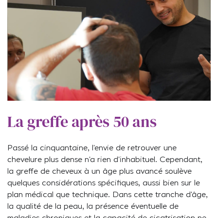
La greffe après 50 ans
Passé la cinquantaine, l’envie de retrouver une
chevelure plus dense n’a rien d’inhabituel. Cependant,
la greffe de cheveux à un âge plus avancé soulève
quelques considérations spécifiques, aussi bien sur le
plan médical que technique. Dans cette tranche d’âge,
la qualité de la peau, la présence éventuelle de