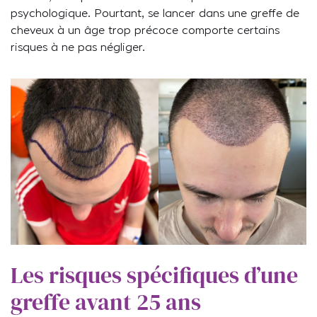
psychologique. Pourtant, se lancer dans une greffe de
cheveux à un âge trop précoce comporte certains
risques à ne pas négliger.
Les risques spécifiques d’une
greffe avant 25 ans