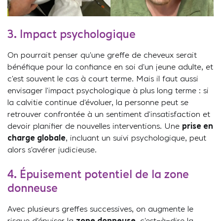
3. Impact psychologique
On pourrait penser qu’une greffe de cheveux serait
bénéfique pour la confiance en soi d’un jeune adulte, et
c’est souvent le cas à court terme. Mais il faut aussi
envisager l’impact psychologique à plus long terme : si
la calvitie continue d’évoluer, la personne peut se
retrouver confrontée à un sentiment d’insatisfaction et
devoir planifier de nouvelles interventions. Une
prise en
charge globale
, incluant un suivi psychologique, peut
alors s’avérer judicieuse.
4. Épuisement potentiel de la zone
donneuse
Avec plusieurs greffes successives, on augmente le