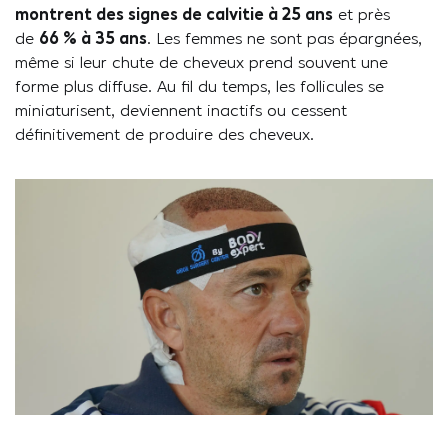
montrent des signes de calvitie à 25 ans
et près
de
66 % à 35 ans
. Les femmes ne sont pas épargnées,
même si leur chute de cheveux prend souvent une
forme plus diffuse. Au fil du temps, les follicules se
miniaturisent, deviennent inactifs ou cessent
définitivement de produire des cheveux.