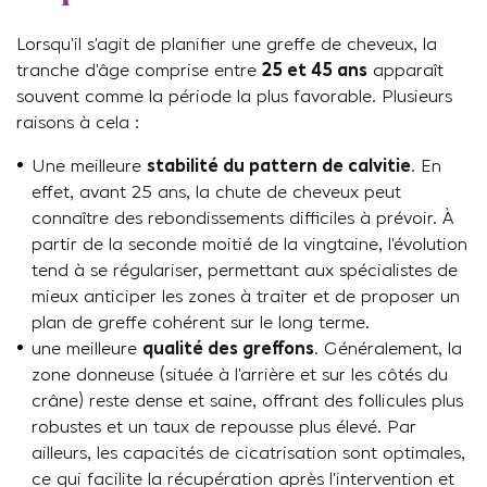
Lorsqu’il s’agit de planifier une greffe de cheveux, la
tranche d’âge comprise entre
25 et 45 ans
apparaît
souvent comme la période la plus favorable. Plusieurs
raisons à cela :
Une meilleure
stabilité du pattern de calvitie
. En
effet, avant 25 ans, la chute de cheveux peut
connaître des rebondissements difficiles à prévoir. À
partir de la seconde moitié de la vingtaine, l’évolution
tend à se régulariser, permettant aux spécialistes de
mieux anticiper les zones à traiter et de proposer un
plan de greffe cohérent sur le long terme.
une meilleure
qualité des greffons
. Généralement, la
zone donneuse (située à l’arrière et sur les côtés du
crâne) reste dense et saine, offrant des follicules plus
robustes et un taux de repousse plus élevé. Par
ailleurs, les capacités de cicatrisation sont optimales,
ce qui facilite la récupération après l’intervention et