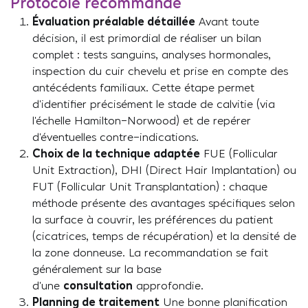
Protocole recommandé
Évaluation préalable détaillée
Avant toute
décision, il est primordial de réaliser un bilan
complet : tests sanguins, analyses hormonales,
inspection du cuir chevelu et prise en compte des
antécédents familiaux. Cette étape permet
d’identifier précisément le stade de calvitie (via
l’échelle Hamilton-Norwood) et de repérer
d’éventuelles contre-indications.
Choix de la technique adaptée
FUE (Follicular
Unit Extraction), DHI (Direct Hair Implantation) ou
FUT (Follicular Unit Transplantation) : chaque
méthode présente des avantages spécifiques selon
la surface à couvrir, les préférences du patient
(cicatrices, temps de récupération) et la densité de
la zone donneuse. La recommandation se fait
généralement sur la base
d’une
consultation
approfondie.
Planning de traitement
Une bonne planification