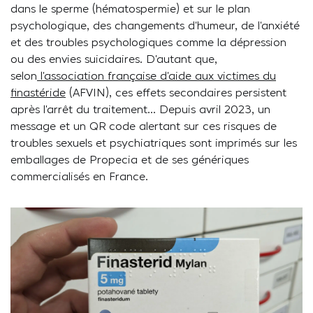
dans le sperme (hématospermie) et sur le plan
psychologique, des changements d’humeur, de l’anxiété
et des troubles psychologiques comme la dépression
ou des envies suicidaires. D’autant que,
selon
l’association française d’aide aux victimes du
finastéride
(AFVIN), ces effets secondaires persistent
après l’arrêt du traitement… Depuis avril 2023, un
message et un QR code alertant sur ces risques de
troubles sexuels et psychiatriques sont imprimés sur les
emballages de Propecia et de ses génériques
commercialisés en France.