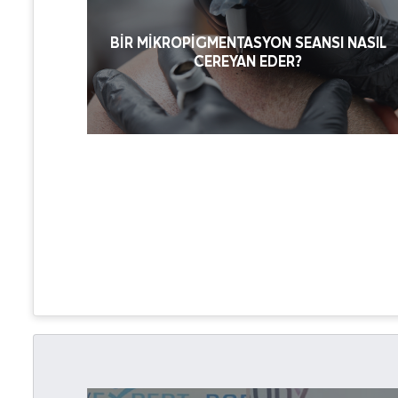
BIR MIKROPIGMENTASYON SEANSI NASIL
CEREYAN EDER?