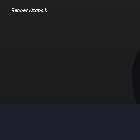
Rehber Kitapçık