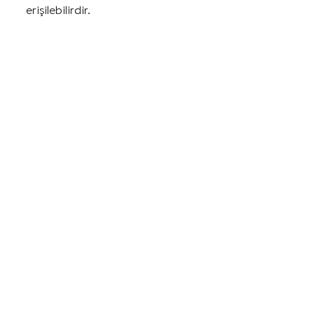
erişilebilirdir.